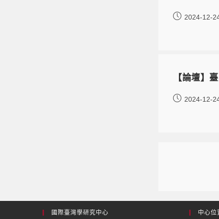
2024-12-2
【論壇】臺
2024-12-2
國際臺灣學研究中心
中心位