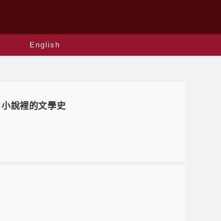
English
，小說裡的文學史