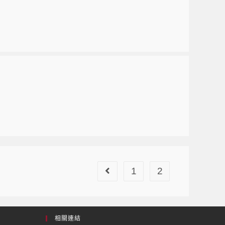
1
2
相關連結