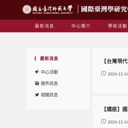
最新消息
中心簡介
學術活動
最新消息
【台灣現代
中心活動
2024-12-2
徵件訊息
相關訊息
【講座】國
2024-12-2