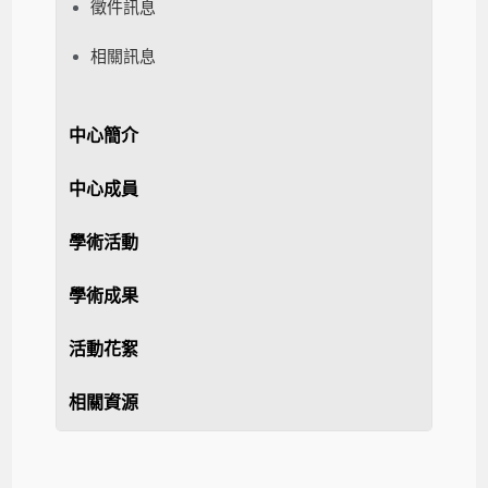
徵件訊息
相關訊息
中心簡介
中心成員
學術活動
學術成果
活動花絮
相關資源