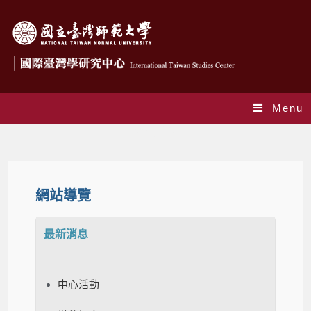
Menu
網站導覽
網站導覽
最新消息
中心活動