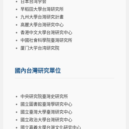
日本台湾学会
早稻田大學台灣研究所
九州大學台灣研究計畫
高麗大學台灣研究中心
香港中文大學台灣研究中心
中國社會科學院臺灣研究所
厦门大学台湾研究院
國內台灣研究單位
中央研究院臺灣史研究所
國立圖書館臺灣學研究中心
國立臺灣大學臺灣研究中心
國立政治大學台灣研究中心
國立嘉義大學台灣文化研究中心