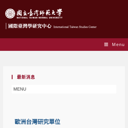
Menu
相關連結
最新消息
MENU
歐洲台灣研究單位