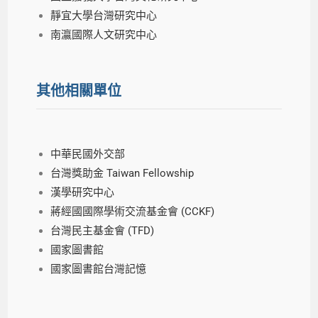
靜宜大學台灣研究中心
南瀛國際人文研究中心
其他相關單位
中華民國外交部
台灣獎助金 Taiwan Fellowship
漢學研究中心
蔣經國國際學術交流基金會 (CCKF)
台灣民主基金會 (TFD)
國家圖書館
國家圖書館台灣記憶