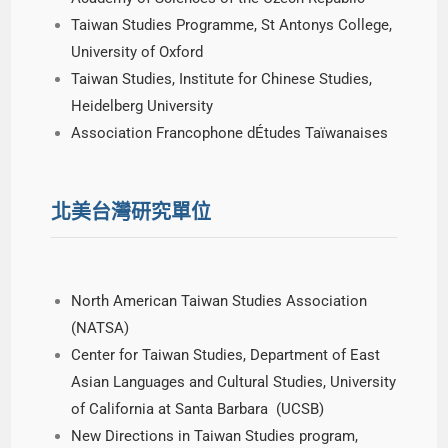
Taiwan Studies Programme, St Antonys College,
University of Oxford
Taiwan Studies, Institute for Chinese Studies,
Heidelberg University
Association Francophone dÉtudes Taïwanaises
北美台灣研究單位
North American Taiwan Studies Association
(NATSA)
Center for Taiwan Studies, Department of East
Asian Languages and Cultural Studies, University
of California at Santa Barbara (UCSB)
New Directions in Taiwan Studies program,