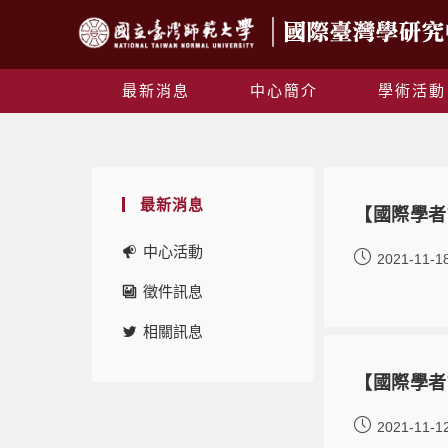
最新消息
中心簡介
學術活動
最新消息
【國際學者講座
中心活動
2021-11-1
徵件訊息
相關訊息
【國際學者講座
2021-11-1