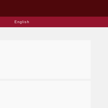
English