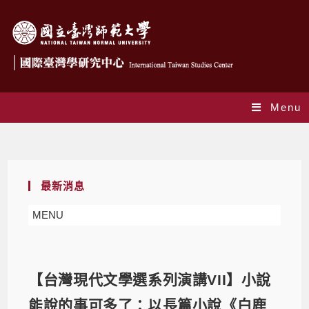
Menu
Blog
最新消息
MENU
【台灣現代文學選系列演講VII】小說
能說的事可多了：以長篇小說《白鹿