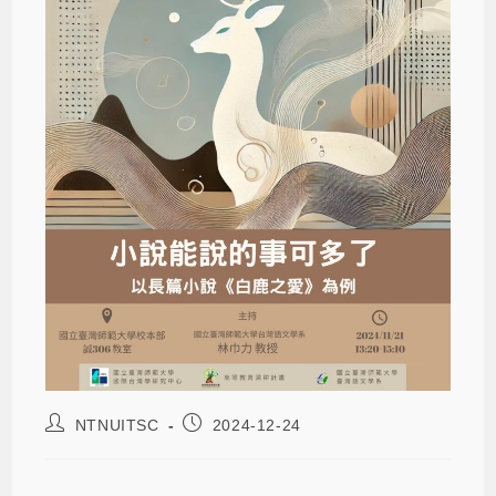
NTNUITSC
2024-12-24