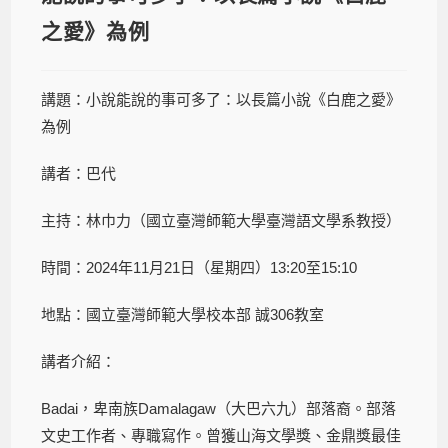
之愛》為例
講題：小說能說的事可多了：以長篇小說《白鹿之愛》
為例
講者：巴代
主持：林巾力（國立臺灣師範大學臺灣語文學系教授）
時間：2024年11月21日（星期四）13:20至15:10
地點：國立臺灣師範大學校本部 誠306教室
講者介紹：
Badai，卑南族Damalagaw（大巴六九）部落裔。部落
文史工作者、專職寫作。曾獲山海文學獎、金鼎獎最佳