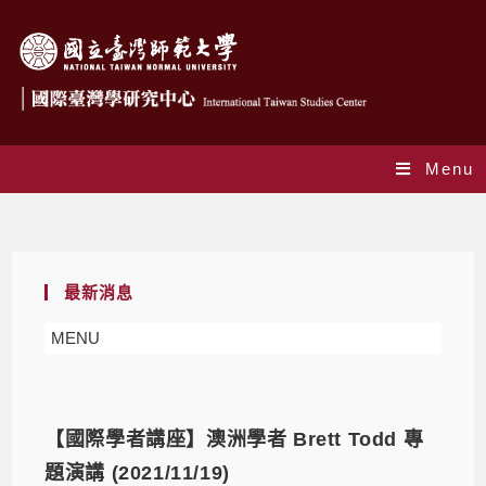
Menu
Daily Archives: 2021-11-12
最新消息
MENU
【國際學者講座】澳洲學者 Brett Todd 專
題演講 (2021/11/19)